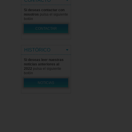
CONTACTO
Si deseas contactar con
nosotros
pulsa el siguiente
botón
CONTACTAR
HISTÓRICO
Si deseas leer nuestras
noticias anteriores al
2022
pulsa el siguiente
botón
NOTICIAS