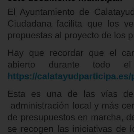
El Ayuntamiento de Calatayud
Ciudadana facilita que los v
propuestas al proyecto de los 
Hay que recordar que el can
abierto durante todo 
https://calatayudparticipa.es/
Esta es una de las vías de
administración local y más ce
de presupuestos en marcha, de
se recogen las iniciativas de