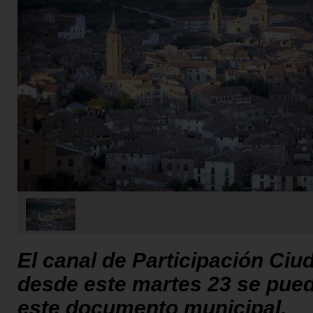
El canal de Participación Ciu
desde este martes 23 se puede
este documento municipal.