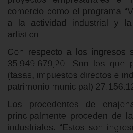
comercio como el programa “V
a la actividad industrial y la
artístico.
Con respecto a los ingresos s
35.949.679,20. Son los que p
(tasas, impuestos directos e ind
patrimonio municipal) 27.156.12
Los procedentes de enajen
principalmente proceden de la
industriales. “Estos son ingre