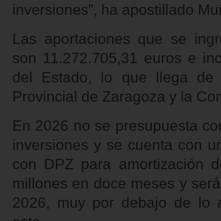
inversiones”, ha apostillado M
Las aportaciones que se ingr
son 11.272.705,31 euros e incl
del Estado, lo que llega de
Provincial de Zaragoza y la C
En 2026 no se presupuesta conc
inversiones y se cuenta con un
con DPZ para amortización d
millones en doce meses y será
2026, muy por debajo de lo a