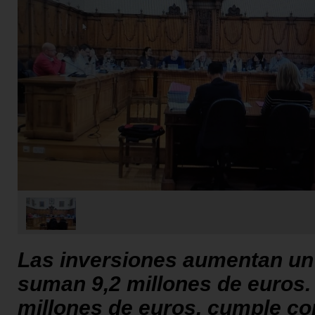
Las inversiones aumentan un
suman 9,2 millones de euros.
millones de euros, cumple con