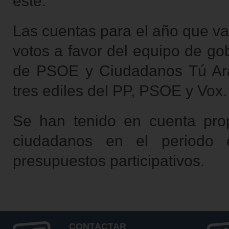
este.
Las cuentas para el año que va
votos a favor del equipo de go
de PSOE y Ciudadanos Tú Arag
tres ediles del PP, PSOE y Vox.
Se han tenido en cuenta pro
ciudadanos en el periodo
presupuestos participativos.
CONTACTAR