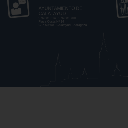
AYUNTAMIENTO DE
CALATAYUD
976 881 314 - 976 881 700
Plaza Costa Nº 14
C.P. 50300 - Calatayud - Zaragoza