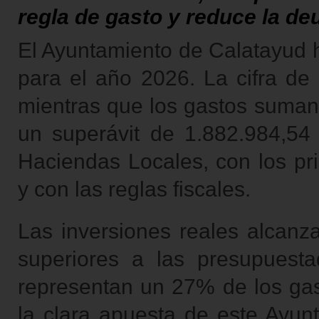
regla de gasto y reduce la de
El Ayuntamiento de Calatayud 
para el año 2026. La cifra de
mientras que los gastos suman3
un superávit de 1.882.984,54
Haciendas Locales, con los pri
y con las reglas fiscales.
Las inversiones reales alcanz
superiores a las presupuesta
representan un 27% de los ga
la clara apuesta de este Ayunt