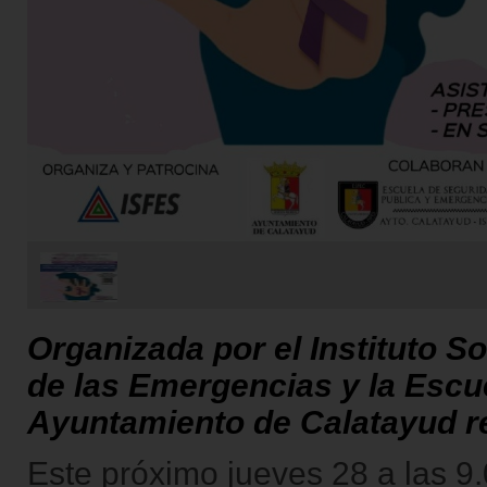
Organizada por el Instituto S
de las Emergencias y la Escu
Ayuntamiento de Calatayud re
Este próximo jueves 28 a las 