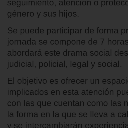
seguimiento, atención o protecc
género y sus hijos.
Se puede participar de forma pr
jornada se compone de 7 horas
abordará este drama social des
judicial, policial, legal y social.
El objetivo es ofrecer un espac
implicados en esta atención pu
con las que cuentan como las 
la forma en la que se lleva a c
y se intercambiarán experienci