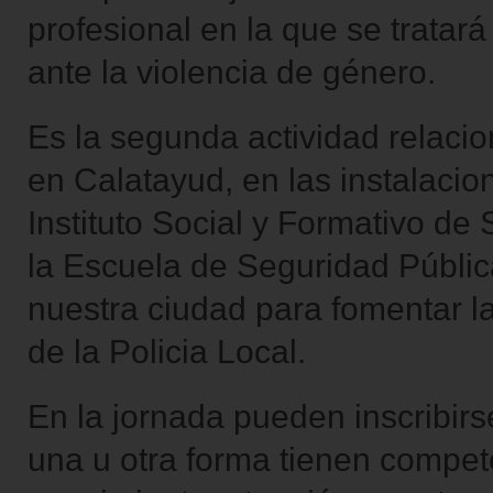
profesional en la que se tratará
ante la violencia de género.
Es la segunda actividad relaci
en Calatayud, en las instalaci
Instituto Social y Formativo de
la Escuela de Seguridad Públi
nuestra ciudad para fomentar l
de la Policia Local.
En la jornada pueden inscribir
una u otra forma tienen compet