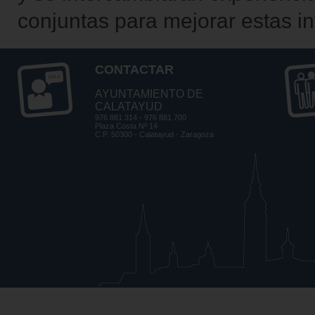
conjuntas para mejorar estas i
CONTACTAR
AYUNTAMIENTO DE
CALATAYUD
976 881 314 - 976 881 700
Plaza Costa Nº 14
C.P. 50300 - Calatayud - Zaragoza