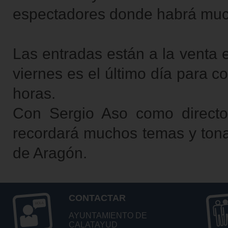
espectadores donde habrá much
Las entradas están a la venta
viernes es el último día para c
horas.
Con Sergio Aso como director
recordará muchos temas y tona
de Aragón.
CONTACTAR
AYUNTAMIENTO DE
CALATAYUD