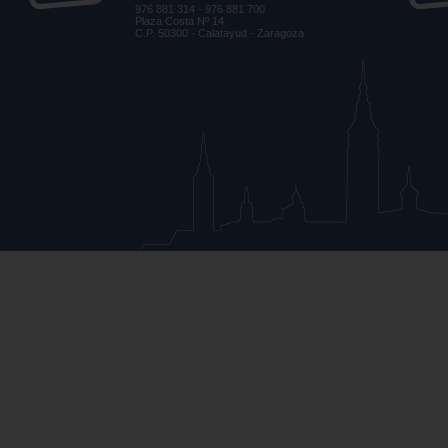
976 881 314 - 976 881 700
Plaza Costa Nº 14
C.P. 50300 - Calatayud - Zaragoza