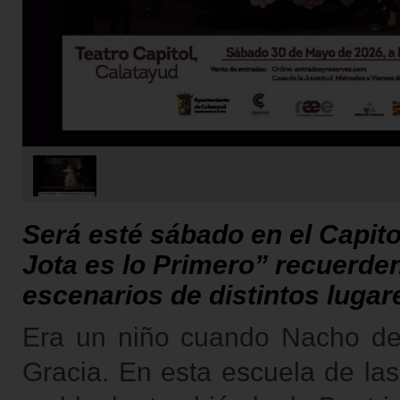
Será esté sábado en el Capit
Jota es lo Primero” recuerde
escenarios de distintos lugar
Era un niño cuando Nacho de
Gracia. En esta escuela de la