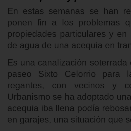
En estas semanas se han re
ponen fin a los problemas q
propiedades particulares y en 
de agua de una acequia en tra
Es una canalización soterrada e
paseo Sixto Celorrio para
regantes, con vecinos y c
Urbanismo se ha adoptado una 
acequia iba llena podía rebosar 
en garajes, una situación que 