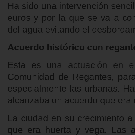
Ha sido una intervención senci
euros y por la que se va a con
del agua evitando el desbordam
Acuerdo histórico con regant
Esta es una actuación en e
Comunidad de Regantes, para 
especialmente las urbanas. Ha
alcanzaba un acuerdo que era m
La ciudad en su crecimiento a 
que era huerta y vega. Las 