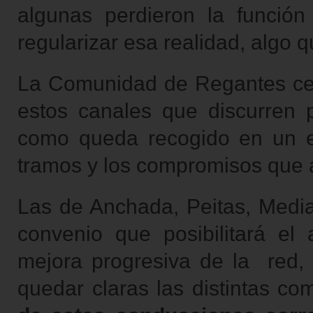
algunas perdieron la función
regularizar esa realidad, algo
La Comunidad de Regantes ced
estos canales que discurren po
como queda recogido en un e
tramos y los compromisos que 
Las de Anchada, Peitas, Media
convenio que posibilitará e
mejora progresiva de la red, f
quedar claras las distintas co