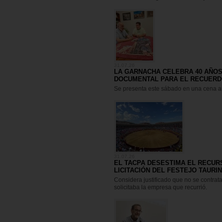
31.07.26
LA GARNACHA CELEBRA 40 AÑOS
DOCUMENTAL PARA EL RECUER
Se presenta este sábado en una cena a
31.07.26
EL TACPA DESESTIMA EL RECUR
LICITACIÓN DEL FESTEJO TAURI
Considera justificado que no se contrat
solicitaba la empresa que recurrió.