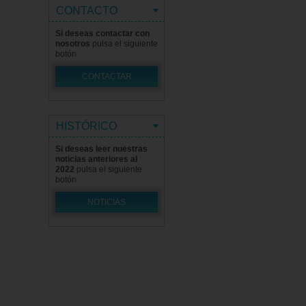
CONTACTO
Si deseas contactar con
nosotros
pulsa el siguiente
botón
CONTACTAR
HISTÓRICO
Si deseas leer nuestras
noticias anteriores al
2022
pulsa el siguiente
botón
NOTICIAS