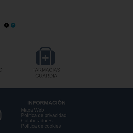
1
2
O
FARMACIAS
GUARDIA
INFORMACIÓN
Mapa Web
Política de privacidad
Colaboradores
Política de cookies