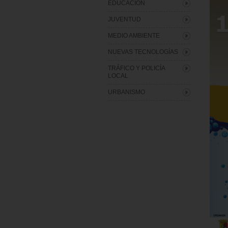
EDUCACIÓN
JUVENTUD
MEDIO AMBIENTE
NUEVAS TECNOLOGÍAS
TRÁFICO Y POLICÍA
LOCAL
URBANISMO