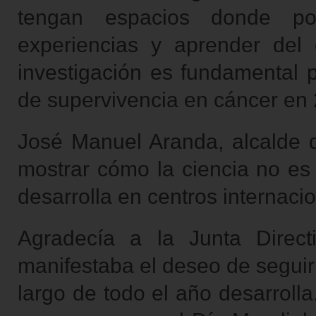
tengan espacios donde pod
experiencias y aprender del 
investigación es fundamental 
de supervivencia en cáncer en
José Manuel Aranda, alcalde 
mostrar cómo la ciencia no es 
desarrolla en centros internaci
Agradecía a la Junta Direc
manifestaba el deseo de seguir
largo de todo el año desarroll