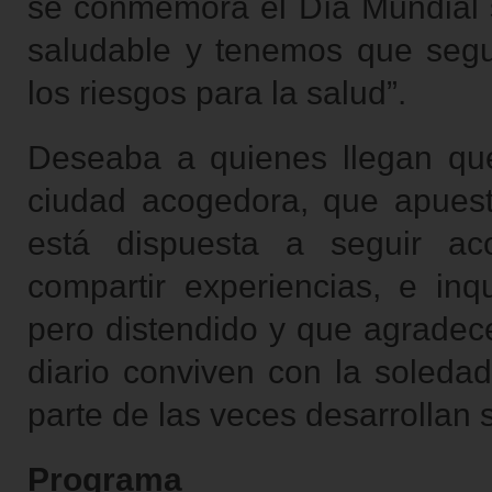
se conmemora el Día Mundial s
saludable y tenemos que segu
los riesgos para la salud”.
Deseaba a quienes llegan qu
ciudad acogedora, que apuesta
está dispuesta a seguir ac
compartir experiencias, e in
pero distendido y que agradece
diario conviven con la soledad
parte de las veces desarrollan s
Programa