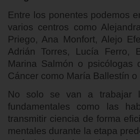
Entre los ponentes podemos en
varios centros como Alejandra
Priego, Ana Monfort, Alejo Efe
Adrián Torres, Lucía Ferro, 
Marina Salmón o psicólogas d
Cáncer como María Ballestín o
No solo se van a trabajar la
fundamentales como las hab
transmitir ciencia de forma efic
mentales durante la etapa predo