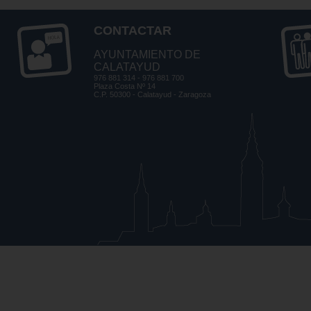
CONTACTAR
AYUNTAMIENTO DE
CALATAYUD
976 881 314 - 976 881 700
Plaza Costa Nº 14
C.P. 50300 - Calatayud - Zaragoza