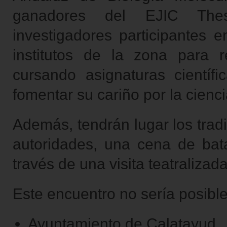
ganadores del EJIC Thesi
investigadores participantes 
institutos de la zona para 
cursando asignaturas científ
fomentar su cariño por la cienci
Además, tendrán lugar los trad
autoridades, una cena de bata 
través de una visita teatralizada
Este encuentro no sería posible
Ayuntamiento de Calatayud