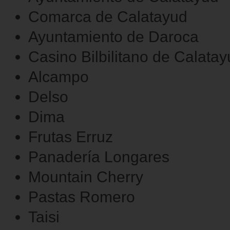
Comarca de Calatayud
Ayuntamiento de Daroca
Casino Bilbilitano de Calata
Alcampo
Delso
Dima
Frutas Erruz
Panadería Longares
Mountain Cherry
Pastas Romero
Taisi