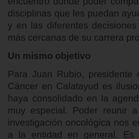
encuentro donde poder comparti
disciplinas que les puedan ayu
y en las diferentes decisione
más cercanas de su carrera pro
Un mismo objetivo
Para Juan Rubio, presidente 
Cáncer en Calatayud es ilusi
haya consolidado en la agenda
muy especial. Poder reunir a
investigación oncológica nos e
a la entidad en general. Es 