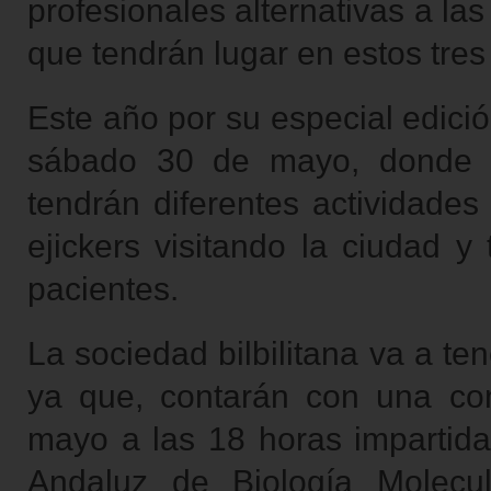
profesionales alternativas a la
que tendrán lugar en estos tres
Este año por su especial edici
sábado 30 de mayo, donde se
tendrán diferentes actividades
ejickers visitando la ciudad 
pacientes.
La sociedad bilbilitana va a ten
ya que, contarán con una con
mayo a las 18 horas impartida 
Andaluz de Biología Molecu