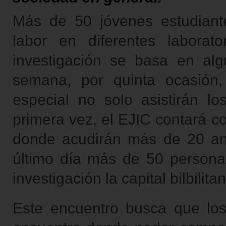
Más de 50 jóvenes estudiante
labor en diferentes laborato
investigación se basa en alg
semana, por quinta ocasión,
especial no solo asistirán lo
primera vez, el EJIC contará c
donde acudirán más de 20 ant
último día más de 50 person
investigación la capital bilbilita
Este encuentro busca que los