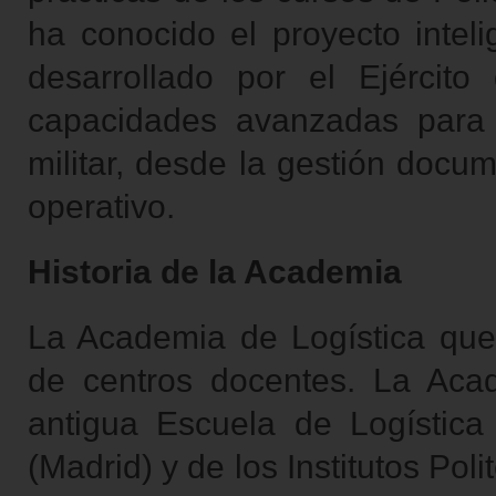
ha conocido el proyecto intelig
desarrollado por el Ejército 
capacidades avanzadas para 
militar, desde la gestión docu
operativo.
Historia de la Academia
La Academia de Logística que
de centros docentes. La Aca
antigua Escuela de Logística 
(Madrid) y de los Institutos Po