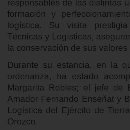
responsables de las distintas 
formación y perfeccionamien
logística. Su visita prestig
Técnicas y Logísticas, asegura
la conservación de sus valores 
Durante su estancia, en la q
ordenanza, ha estado acomp
Margarita Robles; el jefe de 
Amador Fernando Enseñat y Ber
Logística del Ejército de Tier
Orozco.