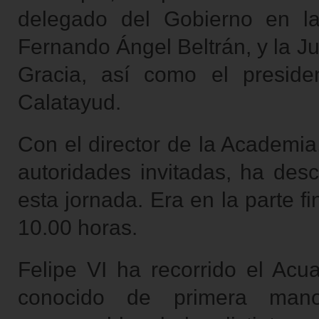
delegado del Gobierno en 
Fernando Ángel Beltrán, y la J
Gracia, así como el presi
Calatayud.
Con el director de la Academia
autoridades invitadas, ha des
esta jornada. Era en la parte 
10.00 horas.
Felipe VI ha recorrido el Ac
conocido de primera mano