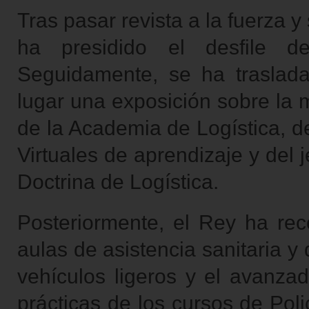
Tras pasar revista a la fuerza 
ha presidido el desfile 
Seguidamente, se ha traslad
lugar una exposición sobre la 
de la Academia de Logística, d
Virtuales de aprendizaje y del 
Doctrina de Logística.
Posteriormente, el Rey ha reco
aulas de asistencia sanitaria y
vehículos ligeros y el avanz
prácticas de los cursos de Poli