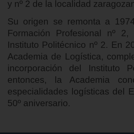
y nº 2 de la localidad zaragoza
Su origen se remonta a 1974
Formación Profesional nº 2
Instituto Politécnico nº 2. En
Academia de Logística, comple
incorporación del Instituto
entonces, la Academia con
especialidades logísticas del 
50º aniversario.