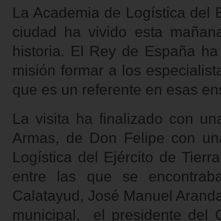
La Academia de Logística del E
ciudad ha vivido esta mañan
historia. El Rey de España ha 
misión formar a los especialist
que es un referente en esas ens
La visita ha finalizado con un
Armas, de Don Felipe con un
Logística del Ejército de Tierr
entre las que se encontrab
Calatayud, José Manuel Aranda
municipal, el presidente del 