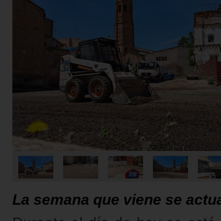
La semana que viene se actuar