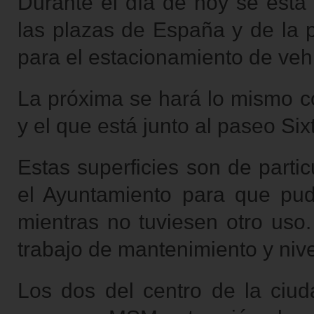
Durante el día de hoy se está 
las plazas de España y de la
para el estacionamiento de veh
La próxima se hará lo mismo c
y el que está junto al paseo Sixt
Estas superficies son de parti
el Ayuntamiento para que pud
mientras no tuviesen otro uso.
trabajo de mantenimiento y nive
Los dos del centro de la ciud