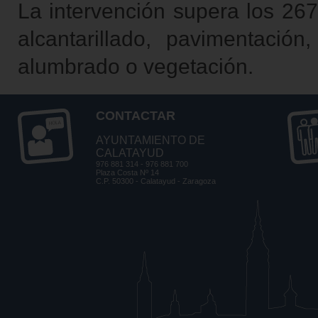
La intervención supera los 267
alcantarillado, pavimentación
alumbrado o vegetación.
CONTACTAR
AYUNTAMIENTO DE
CALATAYUD
976 881 314 - 976 881 700
Plaza Costa Nº 14
C.P. 50300 - Calatayud - Zaragoza