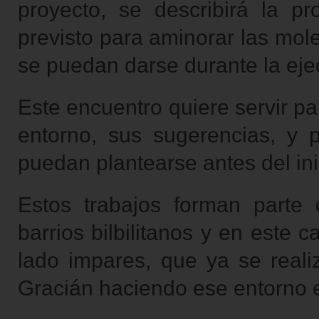
proyecto, se describirá la pr
previsto para aminorar las mol
se puedan darse durante la eje
Este encuentro quiere servir p
entorno, sus sugerencias, y 
puedan plantearse antes del ini
Estos trabajos forman parte 
barrios bilbilitanos y en este 
lado impares, que ya se realiz
Gracián haciendo ese entorno 