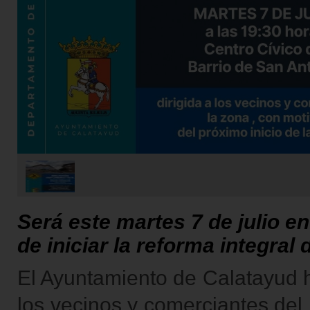
Será este martes 7 de julio en
de iniciar la reforma integral 
El Ayuntamiento de Calatayud 
los vecinos y comerciantes del