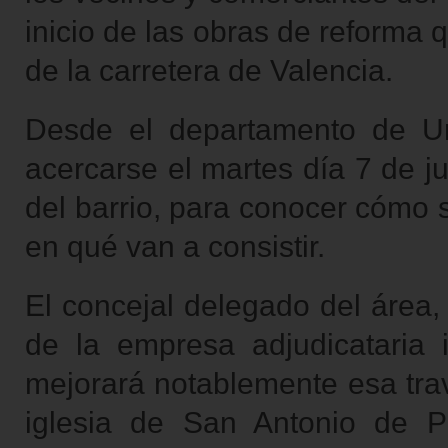
inicio de las obras de reforma 
de la carretera de Valencia.
Desde el departamento de U
acercarse el martes día 7 de ju
del barrio, para conocer cómo s
en qué van a consistir.
El concejal delegado del área
de la empresa adjudicataria 
mejorará notablemente esa trav
iglesia de San Antonio de P