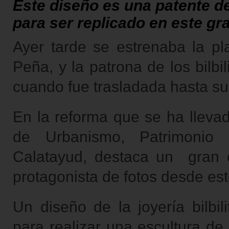
Este diseño es una patente de
para ser replicado en este gr
Ayer tarde se estrenaba la pl
Peña, y la patrona de los bilb
cuando fue trasladada hasta su
En la reforma que se ha lleva
de Urbanismo, Patrimonio 
Calatayud, destaca un gran 
protagonista de fotos desde est
Un diseño de la joyería bilbi
para realizar una escultura de