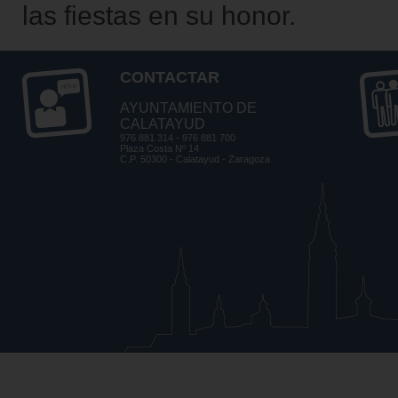
las fiestas en su honor.
CONTACTAR
AYUNTAMIENTO DE
CALATAYUD
976 881 314 - 976 881 700
Plaza Costa Nº 14
C.P. 50300 - Calatayud - Zaragoza