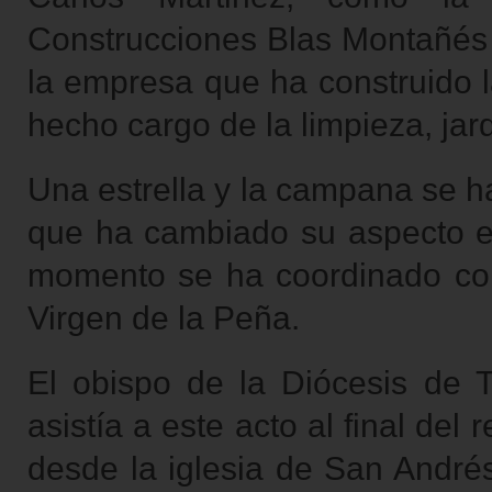
Construcciones Blas Montañés c
la empresa que ha construido l
hecho cargo de la limpieza, jard
Una estrella y la campana se h
que ha cambiado su aspecto e
momento se ha coordinado con
Virgen de la Peña.
El obispo de la Diócesis de 
asistía a este acto al final del
desde la iglesia de San André