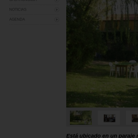
NOTICIAS
AGENDA
Está ubicado en un paraje n