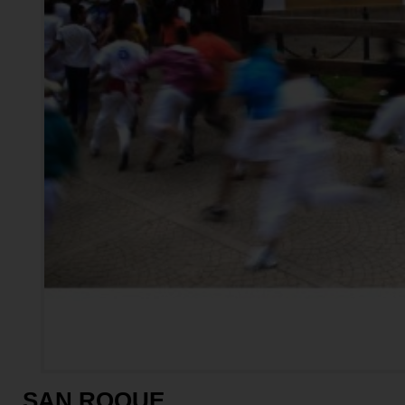
SAN ROQUE