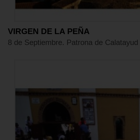
VIRGEN DE LA PEÑA
8 de Septiembre. Patrona de Calatayud