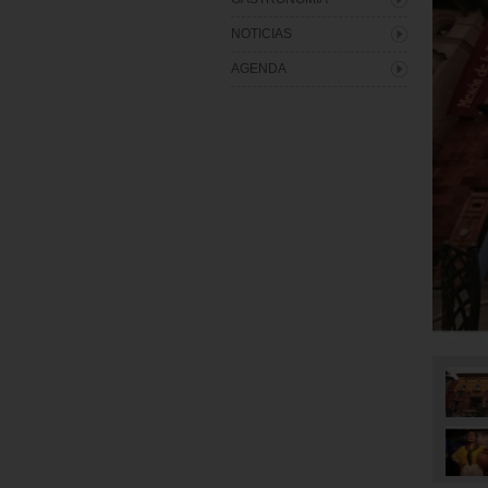
NOTICIAS
AGENDA