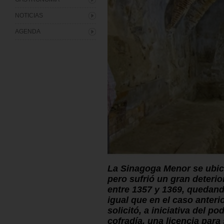
NOTICIAS
AGENDA
La Sinagoga Menor se ubica
pero sufrió un gran deterio
entre 1357 y 1369, quedando
igual que en el caso anteri
solicitó, a iniciativa del p
cofradía, una licencia para