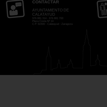
CONTACTAR
AYUNTAMIENTO DE
CALATAYUD
976 881 314 - 976 881 700
Plaza Costa Nº 14
C.P. 50300 - Calatayud - Zaragoza