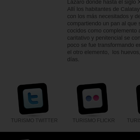
Lázaro donde hasta el siglo X
Allí los habitantes de Calata
con los más necesitados y de
compartiendo un pan al que 
cocidos como complemento a
caritativo y penitencial se co
poco se fue transformando en 
el otro elemento, los huevos
días.
TURISMO TWITTER
TURISMO FLICKR
TUR