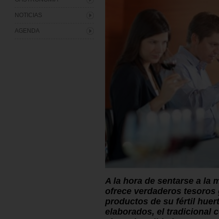
NOTICIAS
AGENDA
A la hora de sentarse a la
ofrece verdaderos tesoros
productos de su fértil huer
elaborados, el tradicional 