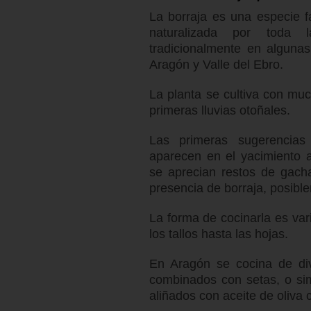
La borraja es una especie f
naturalizada por toda 
tradicionalmente en alguna
Aragón y Valle del Ebro.
La planta se cultiva con muc
primeras lluvias otoñales.
Las primeras sugerencias
aparecen en el yacimiento 
se aprecian restos de gacha
presencia de borraja, posible
La forma de cocinarla es var
los tallos hasta las hojas.
En Aragón se cocina de div
combinados con setas, o sim
aliñados con aceite de oliva 