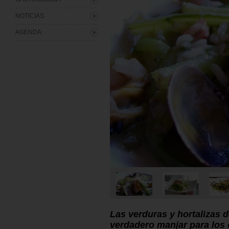
NOTICIAS
AGENDA
Las verduras y hortalizas 
verdadero manjar para los