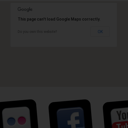
This page can't load Google Maps correctly.
OK
Do you own this website?