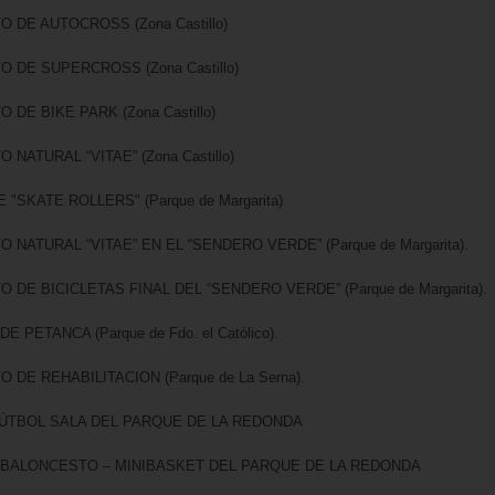
O DE AUTOCROSS (Zona Castillo)
O DE SUPERCROSS (Zona Castillo)
O DE BIKE PARK (Zona Castillo)
O NATURAL “VITAE” (Zona Castillo)
 "SKATE ROLLERS" (Parque de Margarita)
O NATURAL “VITAE” EN EL “SENDERO VERDE” (Parque de Margarita).
O DE BICICLETAS FINAL DEL “SENDERO VERDE” (Parque de Margarita).
DE PETANCA (Parque de Fdo. el Católico).
O DE REHABILITACION (Parque de La Serna).
FÚTBOL SALA DEL PARQUE DE LA REDONDA
 BALONCESTO – MINIBASKET DEL PARQUE DE LA REDONDA