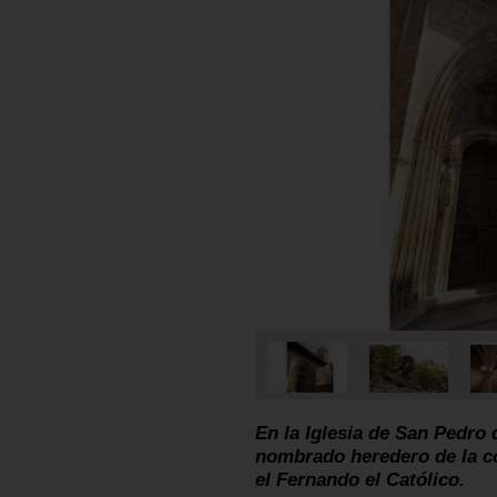
En la Iglesia de San Pedro 
nombrado heredero de la c
el Fernando el Católico.