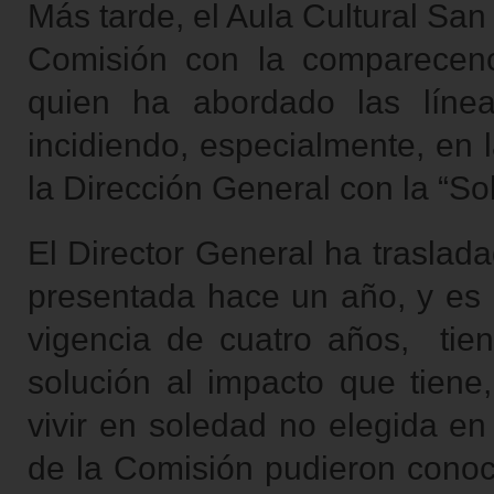
Más tarde, el Aula Cultural San
Comisión con la comparecenc
quien ha abordado las líne
incidiendo, especialmente, en 
la Dirección General con la “S
El Director General ha traslada
presentada hace un año, y es q
vigencia de cuatro años, tiene
solución al impacto que tiene
vivir en soledad no elegida e
de la Comisión pudieron conocer