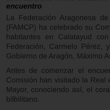
encuentro
La Federación Aragonesa de 
(FAMCP) ha celebrado su Comi
habitantes en Calatayud con 
Federación, Carmelo Pérez, y
Gobierno de Aragón, Máximo Ar
Antes de comenzar el encuen
Comisión han visitado la Real 
Mayor, conociendo así, el coraz
bilbilitano.