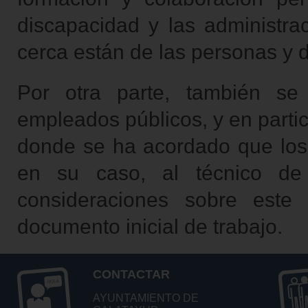
discapacidad y las administra
cerca están de las personas y 
Por otra parte, también se
empleados públicos, y en partic
donde se ha acordado que los 
en su caso, al técnico de
consideraciones sobre este
documento inicial de trabajo.
CONTACTAR
AYUNTAMIENTO DE