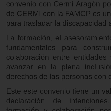
convenio con Cermi Aragón por
de CERMI con la FAMCP es un e
para trasladar la discapacidad a
La formación, el asesoramiento
fundamentales para constru
colaboración entre entidades 
avanzar en la plena inclusió
derechos de las personas con 
Este este convenio tiene un va
declaración de intenciones
formación y colaboración pe