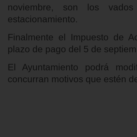
noviembre, son los vados
estacionamiento.
Finalmente el Impuesto de A
plazo de pago del 5 de septiem
El Ayuntamiento podrá modif
concurran motivos que estén de