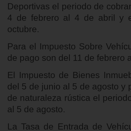
Deportivas el periodo de cobran
4 de febrero al 4 de abril y
octubre.
Para el Impuesto Sobre Vehícu
de pago son del 11 de febrero al
El Impuesto de Bienes Inmueb
del 5 de junio al 5 de agosto 
de naturaleza rústica el perio
al 5 de agosto.
La Tasa de Entrada de Vehícu