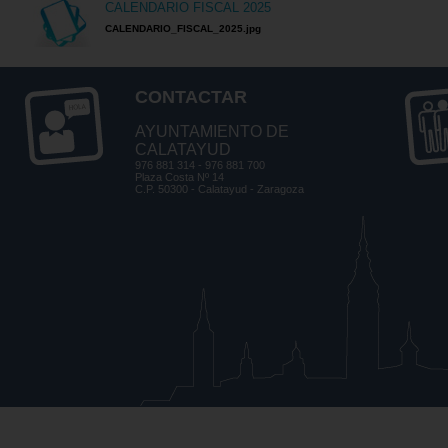
CALENDARIO FISCAL 2025
CALENDARIO_FISCAL_2025.jpg
CONTACTAR
AYUNTAMIENTO DE
CALATAYUD
976 881 314 - 976 881 700
Plaza Costa Nº 14
C.P. 50300 - Calatayud - Zaragoza