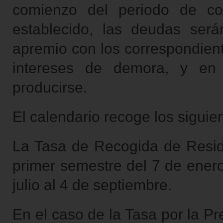
comienzo del periodo de co
establecido, las deudas será
apremio con los correspondient
intereses de demora, y en
producirse.
El calendario recoge los siguien
La Tasa de Recogida de Resid
primer semestre del 7 de enero
julio al 4 de septiembre.
En el caso de la Tasa por la Pr