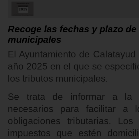
Recoge las fechas y plazo de
municipales
El Ayuntamiento de Calatayud 
año 2025 en el que se especifi
los tributos municipales.
Se trata de informar a la
necesarios para facilitar a
obligaciones tributarias. Lo
impuestos que estén domicil