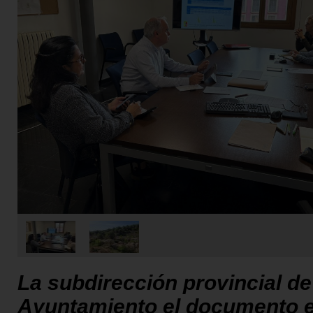
La subdirección provincial d
Ayuntamiento el documento en