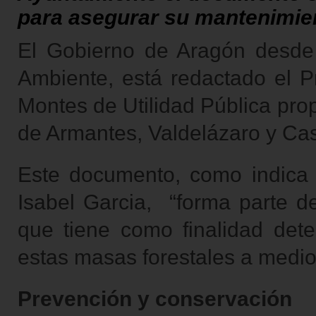
para asegurar su mantenimien
El Gobierno de Aragón desde 
Ambiente, está redactado el 
Montes de Utilidad Pública pro
de Armantes, Valdelázaro y Cast
Este documento, como indica 
Isabel Garcia, “forma parte de
que tiene como finalidad det
estas masas forestales a medio 
Prevención y conservación