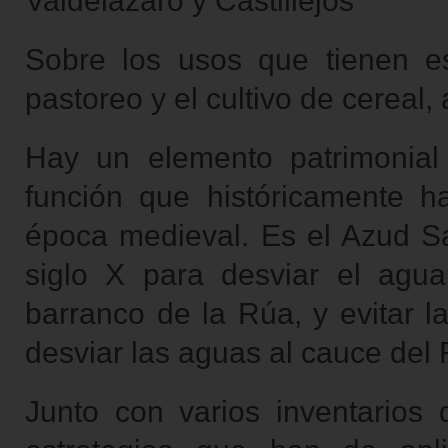
Valdelázaro y Castillejos
Sobre los usos que tienen e
pastoreo y el cultivo de cereal
Hay un elemento patrimonial
función que históricamente h
época medieval. Es el Azud Sa
siglo X para desviar el agua
barranco de la Rúa, y evitar 
desviar las aguas al cauce del 
Junto con varios inventarios 