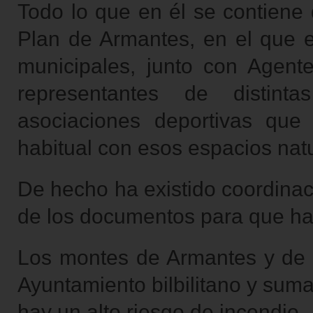
Todo lo que en él se contiene 
Plan de Armantes, en el que 
municipales, junto con Agent
representantes de distin
asociaciones deportivas que
habitual con esos espacios nat
De hecho ha existido coordinac
de los documentos para que ha
Los montes de Armantes y de V
Ayuntamiento bilbilitano y suma
hay un alto riesgo de incendio.