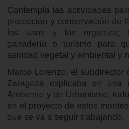
Contempla las actividades para
protección y conservación de f
los usos y los organiza; c
ganadería o turismo para qu
sanidad vegetal y ambiental y n
Marco Lorenzo, el subdirector 
Zaragoza explicaba en una 
Ambiente y de Urbanismo, todos
en el proyecto de estos montes 
que se va a seguir trabajando.