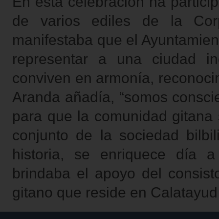
En esta celebración ha partici
de varios ediles de la Corp
manifestaba que el Ayuntamient
representar a una ciudad i
conviven en armonía, reconoci
Aranda añadía, “somos conscie
para que la comunidad gitana 
conjunto de la sociedad bilbil
historia, se enriquece día a
brindaba el apoyo del consisto
gitano que reside en Calatayud