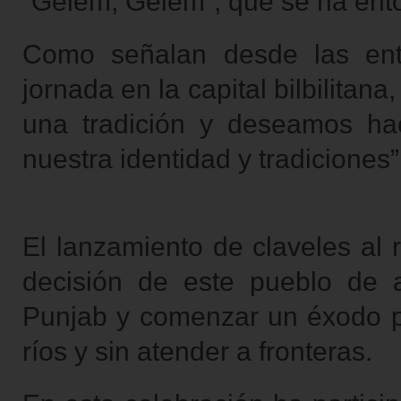
“Gelem, Gelem”, que se ha ento
Como señalan desde las ent
jornada en la capital bilbilitan
una tradición y deseamos hac
nuestra identidad y tradiciones”
El lanzamiento de claveles al r
decisión de este pueblo de a
Punjab y comenzar un éxodo p
ríos y sin atender a fronteras.