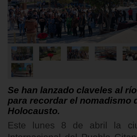
Se han lanzado claveles al río
para recordar el nomadismo de
Holocausto.
Este lunes 8 de abril la c