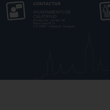
CONTACTAR
AYUNTAMIENTO DE
CALATAYUD
976 881 314 - 976 881 700
Plaza Costa Nº 14
C.P. 50300 - Calatayud - Zaragoza