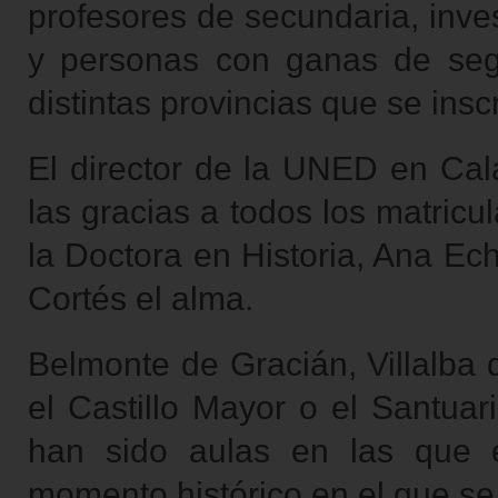
profesores de secundaria, inve
y personas con ganas de seg
distintas provincias que se insc
El director de la UNED en Cal
las gracias a todos los matricu
la Doctora en Historia, Ana Ec
Cortés el alma.
Belmonte de Gracián, Villalba de
el Castillo Mayor o el Santuar
han sido aulas en las que ex
momento histórico en el que se