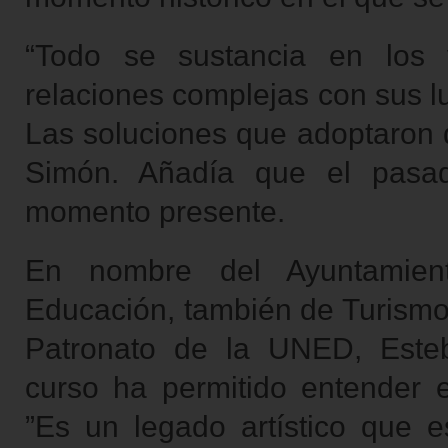
“Todo se sustancia en los 
relaciones complejas con sus l
Las soluciones que adoptaron d
Simón. Añadía que el pasa
momento presente.
En nombre del Ayuntamient
Educación, también de Turismo,
Patronato de la UNED, Este
curso ha permitido entender e
”Es un legado artístico que 