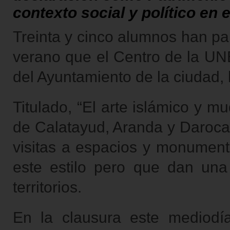
contexto social y político en e
Treinta y cinco alumnos han par
verano que el Centro de la UN
del Ayuntamiento de la ciudad,
Titulado, “El arte islámico y 
de Calatayud, Aranda y Daroca
visitas a espacios y monumen
este estilo pero que dan una 
territorios.
En la clausura este mediodí