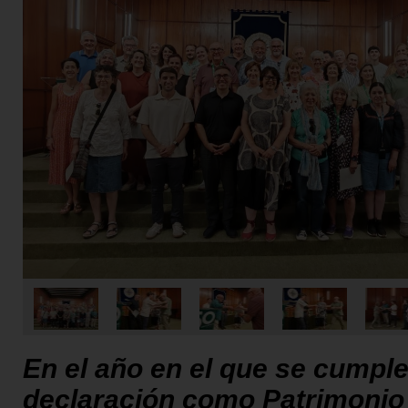
En el año en el que se cumple
declaración como Patrimonio 