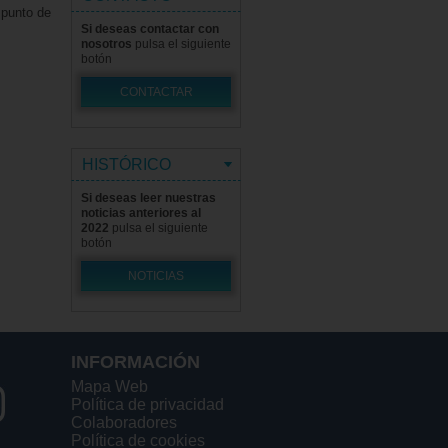
 punto de
Si deseas contactar con
nosotros
pulsa el siguiente
botón
CONTACTAR
HISTÓRICO
Si deseas leer nuestras
noticias anteriores al
2022
pulsa el siguiente
botón
NOTICIAS
INFORMACIÓN
Mapa Web
Política de privacidad
Colaboradores
Política de cookies