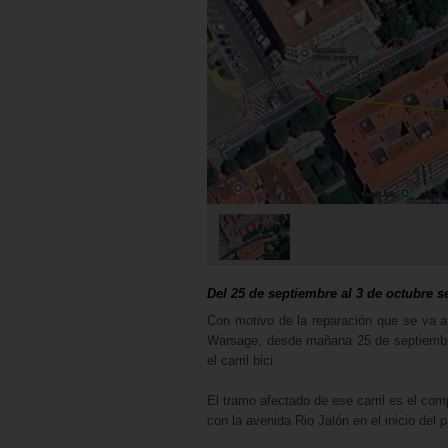
Del 25 de septiembre al 3 de octubre s
Con motivo de la reparación que se va a
Warsage, desde mañana 25 de septiembre 
el carril bici.
El tramo afectado de ese carril es el co
con la avenida Rio Jalón en el inicio del 