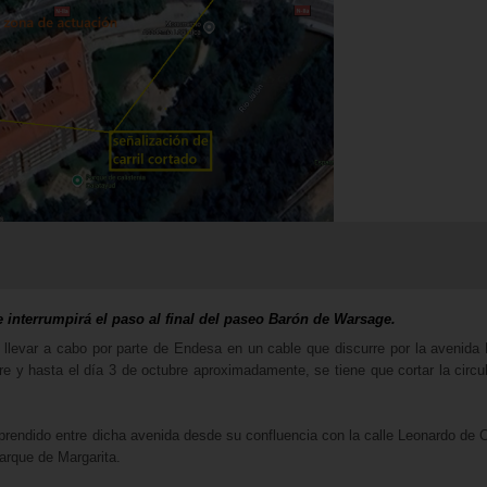
e interrumpirá el paso al final del paseo Barón de Warsage.
 llevar a cabo por parte de Endesa en un cable que discurre por la avenida
y hasta el día 3 de octubre aproximadamente, se tiene que cortar la circu
mprendido entre dicha avenida desde su confluencia con la calle Leonardo de 
parque de Margarita.