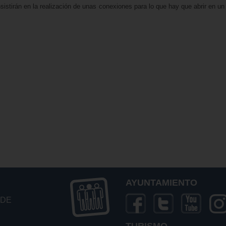
sistirán en la realización de unas conexiones para lo que hay que abrir en un
AYUNTAMIENTO
 DE