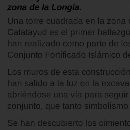
zona de la Longia.
Una torre cuadrada en la zona 
Calatayud es el primer hallazg
han realizado como parte de los
Conjunto Fortificado Islámico d
Los muros de esta construcción 
han salido a la luz en la excav
abriéndose una vía para seguir 
conjunto, que tanto simbolismo 
Se han descubierto los cimiento