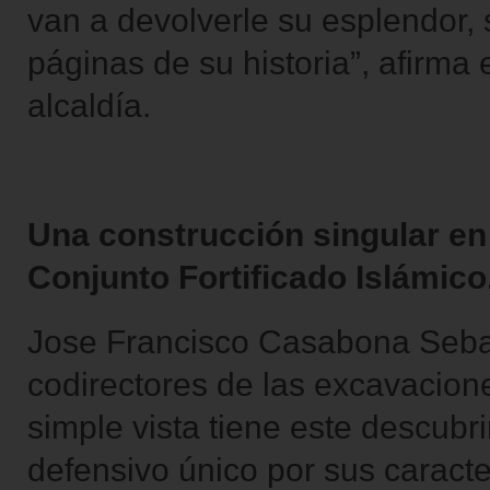
van a devolverle su esplendor,
páginas de su historia”, afirma 
alcaldía.
Una construcción singular en
Conjunto Fortificado Islámico
Jose Francisco Casabona Sebas
codirectores de las excavacion
simple vista tiene este descubr
defensivo único por sus caracte