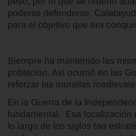
peso, por lo que se ordenó ab
poderse defenderse. Calatayud
para el objetivo que era conqui
Siempre ha mantenido las mism
población. Así ocurrió en las 
reforzar las murallas medievale
En la Guerra de la Independenci
fundamental. Esa localización 
lo largo de los siglos tan estrat