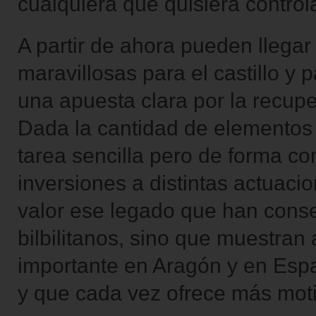
cualquiera que quisiera controlar
A partir de ahora pueden llega
maravillosas para el castillo y
una apuesta clara por la recupe
Dada la cantidad de elementos 
tarea sencilla pero de forma c
inversiones a distintas actuac
valor ese legado que han conse
bilbilitanos, sino que muestra
importante en Aragón y en Espa
y que cada vez ofrece más moti