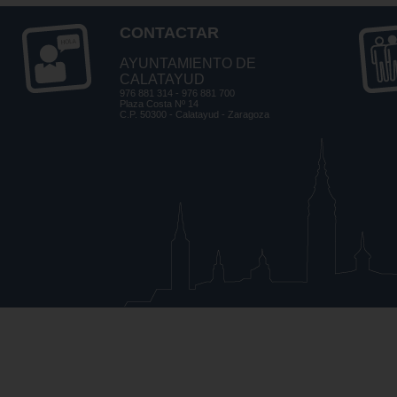
CONTACTAR
AYUNTAMIENTO DE
CALATAYUD
976 881 314 - 976 881 700
Plaza Costa Nº 14
C.P. 50300 - Calatayud - Zaragoza