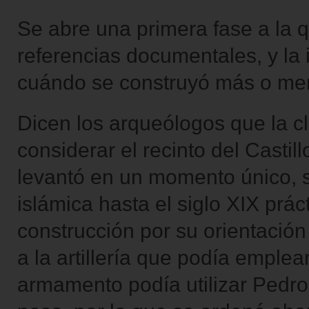
Se abre una primera fase a la 
referencias documentales, y la
cuándo se construyó más o me
Dicen los arqueólogos que la c
considerar el recinto del Castil
levantó en un momento único, 
islámica hasta el siglo XIX prá
construcción por su orientació
a la artillería que podía emple
armamento podía utilizar Pedro I