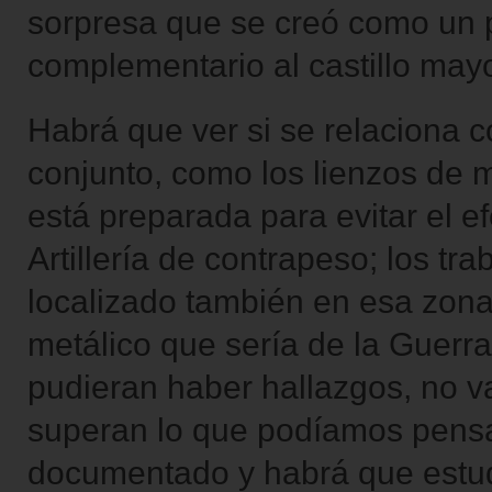
sorpresa que se creó como un p
complementario al castillo mayo
Habrá que ver si se relaciona c
conjunto, como los lienzos de 
está preparada para evitar el efe
Artillería de contrapeso; los t
localizado también en esa zona
metálico que sería de la Guerr
pudieran haber hallazgos, no v
superan lo que podíamos pensa
documentado y habrá que estud