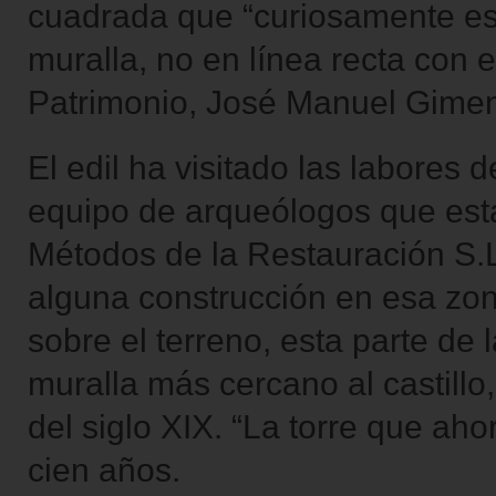
cuadrada que “curiosamente es
muralla, no en línea recta con e
Patrimonio, José Manuel Gime
El edil ha visitado las labores
equipo de arqueólogos que est
Métodos de la Restauración S.L
alguna construcción en esa zo
sobre el terreno, esta parte de l
muralla más cercano al castill
del siglo XIX. “La torre que ah
cien años.