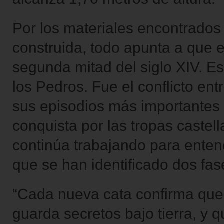
Por los materiales encontrados 
construida, todo apunta a que e
segunda mitad del siglo XIV. Es
los Pedros. Fue el conflicto en
sus episodios más importantes
conquista por las tropas castel
continúa trabajando para enten
que se han identificado dos fase
“Cada nueva cata confirma que 
guarda secretos bajo tierra, y q