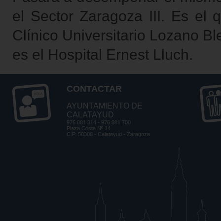
el Sector Zaragoza III. Es el 
Clínico Universitario Lozano Bl
es el Hospital Ernest Lluch.
CONTACTAR
AYUNTAMIENTO DE
CALATAYUD
976 881 314 - 976 881 700
Plaza Costa Nº 14
C.P. 50300 - Calatayud - Zaragoza