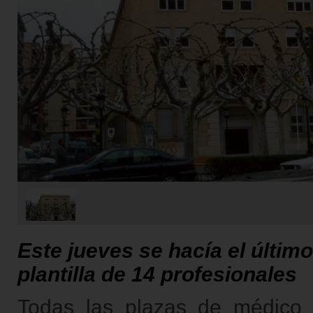
Este jueves se hacía el últim
plantilla de 14 profesionales
Todas las plazas de médico d