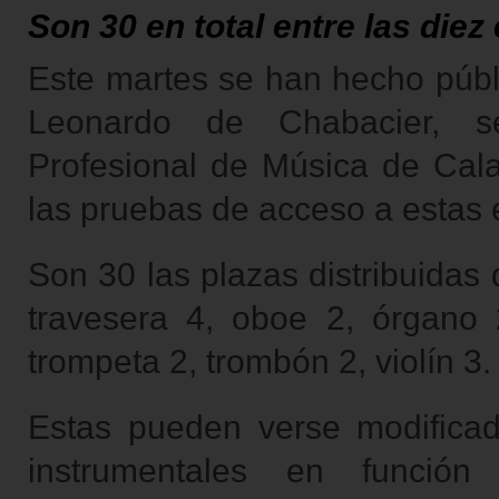
Son 30 en total entre las die
Este martes se han hecho públi
Leonardo de Chabacier, se
Profesional de Música de Cala
las pruebas de acceso a estas
Son 30 las plazas distribuidas 
travesera 4, oboe 2, órgano 
trompeta 2, trombón 2, violín 3.
Estas pueden verse modificad
instrumentales en función