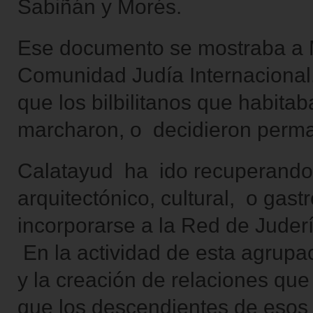
Sabiñán y Morés.
Ese documento se mostraba a 
Comunidad Judía Internacional
que los bilbilitanos que habitab
marcharon, o decidieron perma
Calatayud ha ido recuperando
arquitectónico, cultural, o gast
incorporarse a la Red de Jude
En la actividad de esta agrupac
y la creación de relaciones que
que los descendientes de esos 