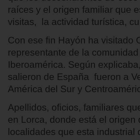
raíces y el origen familiar que 
visitas, la actividad turística, c
Con ese fin Hayón ha visitado 
representante de la comunidad
Iberoamérica. Según explicaba
salieron de España fueron a V
América del Sur y Centroaméri
Apellidos, oficios, familiares 
en Lorca, donde está el origen
localidades que esta industrial