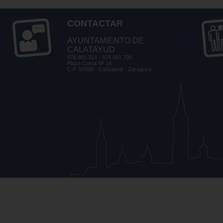
CONTACTAR
AYUNTAMIENTO DE
CALATAYUD
976 881 314 - 976 881 700
Plaza Costa Nº 14
C.P. 50300 - Calatayud - Zaragoza