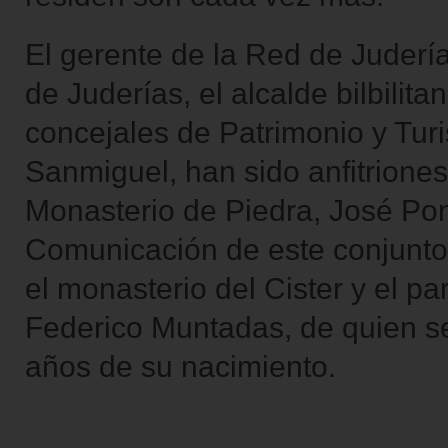
El gerente de la Red de Juderí
de Juderías, el alcalde bilbilit
concejales de Patrimonio y Tu
Sanmiguel, han sido anfitriones 
Monasterio de Piedra, José Po
Comunicación de este conjunto, 
el monasterio del Cister y el 
Federico Muntadas, de quien s
años de su nacimiento.