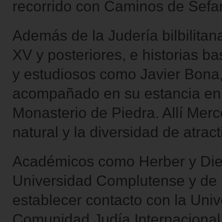
recorrido con Caminos de Sefa
Además de la Judería bilbilita
XV y posteriores, e historias b
y estudiosos como Javier Bona
acompañado en su estancia en la
Monasterio de Piedra. Allí Mer
natural y la diversidad de atrac
Académicos como Herber y Dieg
Universidad Complutense y de l
establecer contacto con la Uni
Comunidad Judía Internacional 