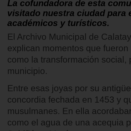
La cofundadora de esta comu
visitado nuestra ciudad para 
académicos y turísticos.
El Archivo Municipal de Calat
explican momentos que fueron c
como la transformación social, 
municipio.
Entre esas joyas por su antigü
concordia fechada en 1453 y qu
musulmanes. En ella acordaban 
como el agua de una acequia pa