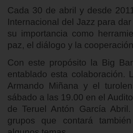
Cada 30 de abril y desde 2011
Internacional del Jazz para da
su importancia como herramie
paz, el diálogo y la cooperació
Con este propósito la Big Ba
entablado esta colaboración. L
Armando Miñana y el turolen
sábado a las 19.00 en el Audit
de Teruel Antón García Abril
grupos que contará también 
algunos temas.