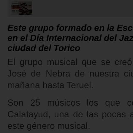
Este grupo formado en la Esc
en el Día Internacional del Ja
ciudad del Torico
El grupo musical que se creó
José de Nebra de nuestra ciud
mañana hasta Teruel.
Son 25 músicos los que c
Calatayud, una de las pocas 
este género musical.