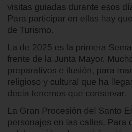
visitas guiadas durante esos dí
Para participar en ellas hay que
de Turismo.
La de 2025 es la primera Sema
frente de la Junta Mayor. Much
preparativos e ilusión, para ma
religioso y cultural que ha lle
decía tenemos que conservar.
La Gran Procesión del Santo En
personajes en las calles. Para 