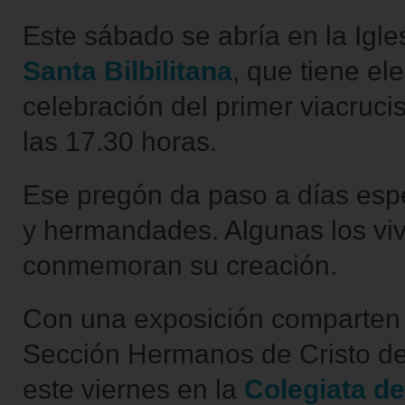
Este sábado se abría en la Igle
Santa Bilbilitana
, que tiene e
celebración del primer viacruci
las 17.30 horas.
Ese pregón da paso a días espe
y hermandades. Algunas los viv
conmemoran su creación.
Con una exposición comparten 
Sección Hermanos de Cristo de
este viernes en la
Colegiata d