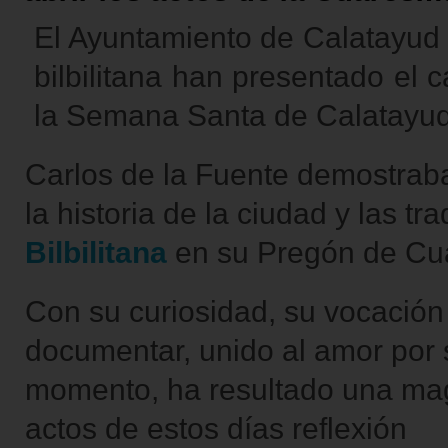
El Ayuntamiento de Calatayud
bilbilitana han presentado el c
la Semana Santa de Calatayud
Carlos de la Fuente demostrab
la historia de la ciudad y las tr
Bilbilitana
en su Pregón de Cu
Con su curiosidad, su vocación 
documentar, unido al amor por 
momento, ha resultado una magní
actos de estos días reflexión