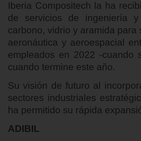
Iberia Compositech la ha recib
de servicios de ingeniería y
carbono, vidrio y aramida para
aeronáutica y aeroespacial en
empleados en 2022 -cuando se
cuando termine este año.
Su visión de futuro al incorpo
sectores industriales estratég
ha permitido su rápida expansi
ADIBIL