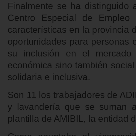
Finalmente se ha distinguido
Centro Especial de Empleo 
características en la provinci
oportunidades para personas co
su inclusión en el mercado 
económica sino también social
solidaria e inclusiva.
Son 11 los trabajadores de ADI
y lavandería que se suman a
plantilla de AMIBIL, la entidad