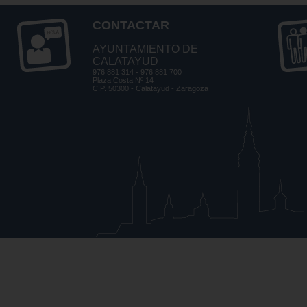
CONTACTAR
AYUNTAMIENTO DE
CALATAYUD
976 881 314 - 976 881 700
Plaza Costa Nº 14
C.P. 50300 - Calatayud - Zaragoza