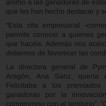
animó a las ganadoras de esto
que les han hecho destacar y se
“Esta cita empresarial -come
permite conocer a quienes gen
que hacéis. Además nos acerca
debemos de favorecer las condi
La directora general de Py
Aragón, Ana Sanz, quería e
Felicitaba a los premiados
ganadoras por la innovación,
compromiso con el territorio”.