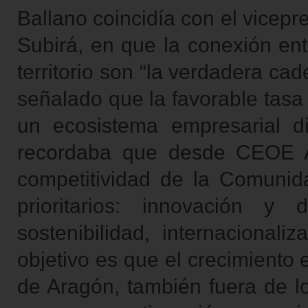
Ballano coincidía con el vicep
Subirá, en que la conexión en
territorio son “la verdadera ca
señalado que la favorable tasa
un ecosistema empresarial d
recordaba que desde CEOE Ar
competitividad de la Comunid
prioritarios: innovación y d
sostenibilidad, internacionaliza
objetivo es que el crecimiento
de Aragón, también fuera de l