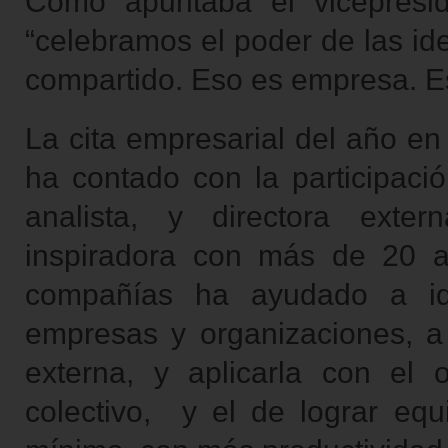
Como apuntaba el vicepresi
“celebramos el poder de las id
compartido. Eso es empresa. Eso
La cita empresarial del año en
ha contado con la participac
analista, y directora exte
inspiradora con más de 20 
compañías ha ayudado a iden
empresas y organizaciones, a 
externa, y aplicarla con el
colectivo, y el de lograr equ