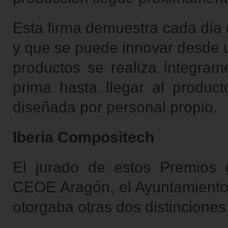
Esta firma demuestra cada día q
y que se puede innovar desde u
productos se realiza íntegram
prima hasta llegar al product
diseñada por personal propio.
Iberia Compositech
El jurado de estos Premios 
CEOE Aragón, el Ayuntamiento,
otorgaba otras dos distinciones