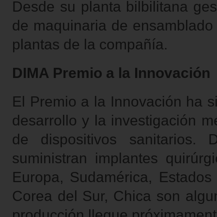
Desde su planta bilbilitana ges
de maquinaria de ensamblado y
plantas de la compañía.
DIMA Premio a la Innovación
El Premio a la Innovación ha 
desarrollo y la investigación m
de dispositivos sanitarios
suministran implantes quirúr
Europa, Sudamérica, Estados U
Corea del Sur, Chica son alg
producción llegue próximamente