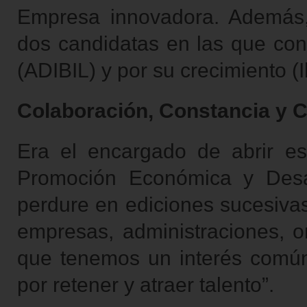
Empresa innovadora. Además, 
dos candidatas en las que conc
(ADIBIL) y por su crecimiento (
Colaboración, Constancia y
Era el encargado de abrir est
Promoción Económica y Desa
perdure en ediciones sucesivas
empresas, administraciones, 
que tenemos un interés común 
por retener y atraer talento”.