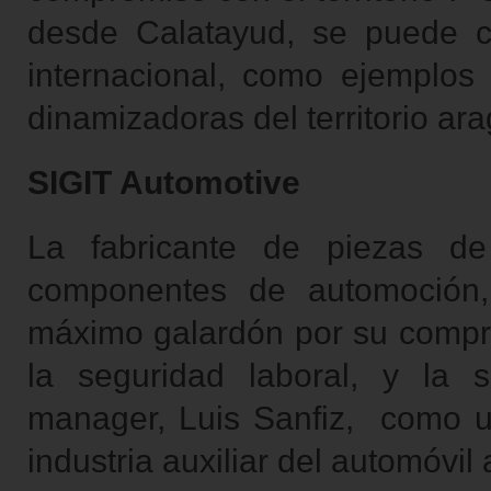
desde Calatayud, se puede c
internacional, como ejemplos
dinamizadoras del territorio ar
SIGIT Automotive
La fabricante de piezas de
componentes de automoción,
máximo galardón por su comprom
la seguridad laboral, y la s
manager, Luis Sanfiz, como un
industria auxiliar del automóvil