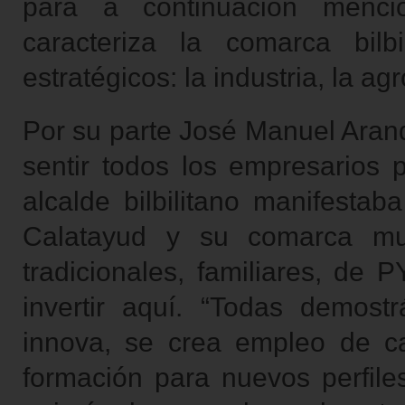
para a continuación menci
caracteriza la comarca bilbi
estratégicos: la industria, la ag
Por su parte José Manuel Arand
sentir todos los empresarios p
alcalde bilbilitano manifesta
Calatayud y su comarca mu
tradicionales, familiares, de
invertir aquí. “Todas demos
innova, se crea empleo de ca
formación para nuevos perfiles