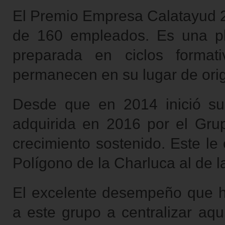
El Premio Empresa Calatayud 
de 160 empleados. Es una pl
preparada en ciclos format
permanecen en su lugar de ori
Desde que en 2014 inició su
adquirida en 2016 por el Gru
crecimiento sostenido. Este le 
Polígono de la Charluca al de 
El excelente desempeño que h
a este grupo a centralizar aqu