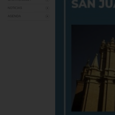
NOTICIAS
AGENDA