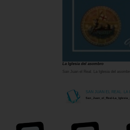
La Iglesia del asombro
San Juan el Real. La Iglesia del asombr
SAN JUAN EL REAL. LA
San_Juan_el_Real-La_Iglesia_