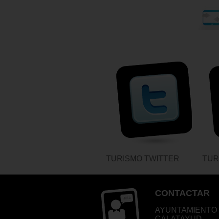
TURISMO TWITTER
TUR
CONTACTAR
AYUNTAMIENTO
CALATAYUD