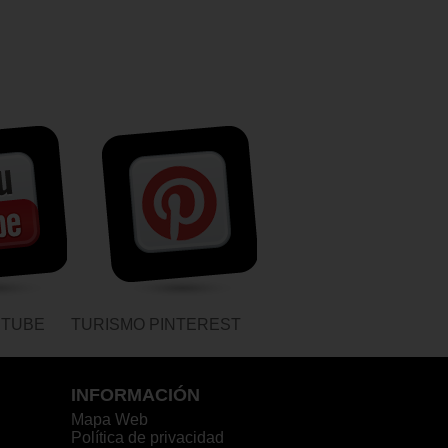
UTUBE
TURISMO PINTEREST
INFORMACIÓN
Mapa Web
Política de privacidad