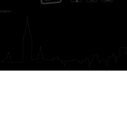
Zaragoza