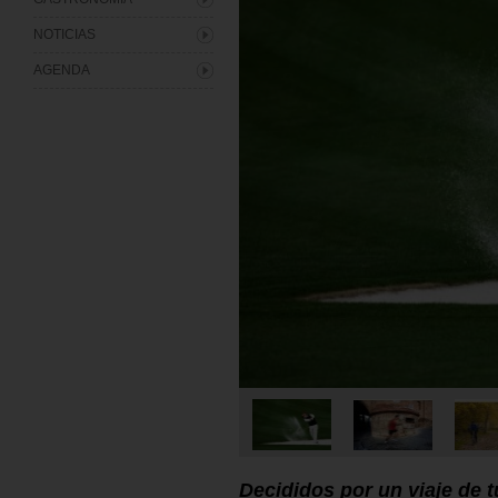
NOTICIAS
AGENDA
Decididos por un viaje de 