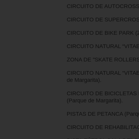
CIRCUITO DE AUTOCROSS (Z
CIRCUITO DE SUPERCROSS 
CIRCUITO DE BIKE PARK (Zo
CIRCUITO NATURAL “VITAE” 
ZONA DE "SKATE ROLLERS" 
CIRCUITO NATURAL “VITAE
de Margarita).
CIRCUITO DE BICICLETAS
(Parque de Margarita).
PISTAS DE PETANCA (Parque 
CIRCUITO DE REHABILITACI