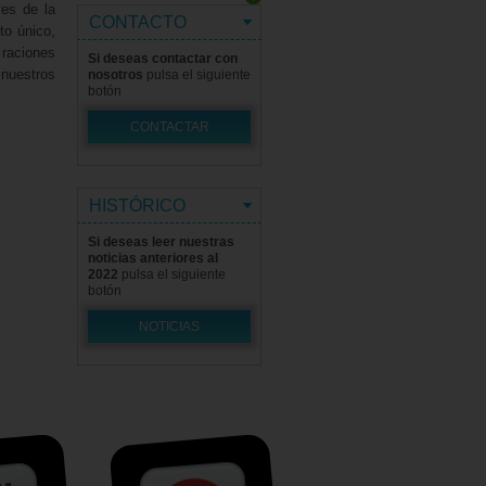
es de la
CONTACTO
to único,
 raciones
Si deseas contactar con
nuestros
nosotros
pulsa el siguiente
botón
CONTACTAR
HISTÓRICO
Si deseas leer nuestras
noticias anteriores al
2022
pulsa el siguiente
botón
NOTICIAS