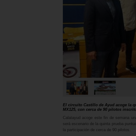
El circuito Castillo de Ayud acoge la 
MX125, con cerca de 90 pilotos inscrit
Calatayud acoge este fin de semana una
será escenario de la quinta prueba punt
la participación de cerca de 90 pilotos.