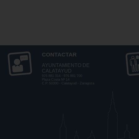
CONTACTAR
AYUNTAMIENTO DE
CALATAYUD
976 881 314 - 976 881 700
Plaza Costa Nº 14
C.P. 50300 - Calatayud - Zaragoza