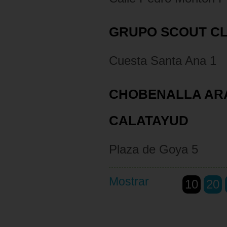
GRUPO SCOUT CL
Cuesta Santa Ana 1
CHOBENALLA AR
CALATAYUD
Plaza de Goya 5
Mostrar
10
20