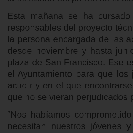
Esta mañana se ha cursado un
responsables del proyecto técn
la persona encargada de las ac
desde noviembre y hasta junio
plaza de San Francisco. Ese es
el Ayuntamiento para que los 
acudir y en el que encontrarse
que no se vieran perjudicados p
“Nos habíamos comprometido 
necesitan nuestros jóvenes y