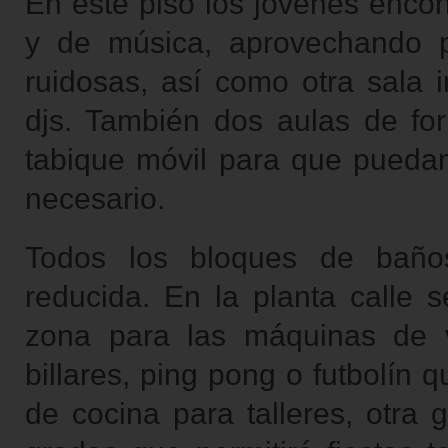
En este piso los jóvenes encon
y de música, aprovechando pa
ruidosas, así como otra sala 
djs. También dos aulas de fo
tabique móvil para que puedan
necesario.
Todos los bloques de baño
reducida. En la planta calle s
zona para las máquinas de 
billares, ping pong o futbolín
de cocina para talleres, otra 