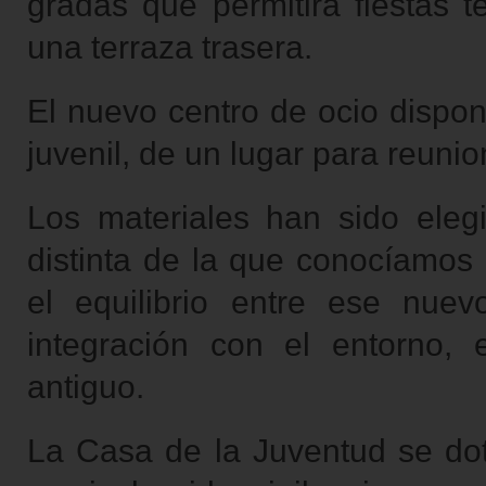
gradas que permitirá fiestas t
una terraza trasera.
El nuevo centro de ocio dispo
juvenil, de un lugar para reuni
Los materiales han sido eleg
distinta de la que conocíamos
el equilibrio entre ese nue
integración con el entorno,
antiguo.
La Casa de la Juventud se dota