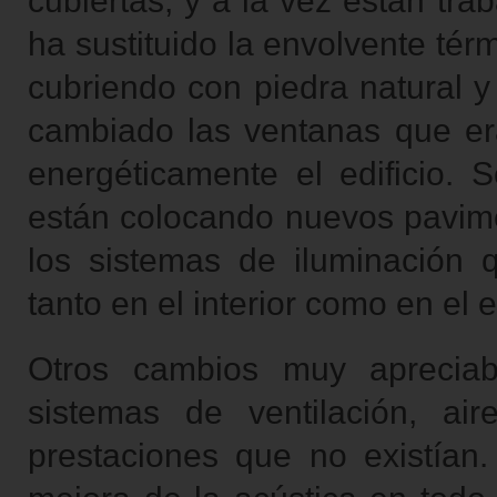
cubiertas, y a la vez están tr
ha sustituido la envolvente tér
cubriendo con piedra natural y
cambiado las ventanas que er
energéticamente el edificio. S
están colocando nuevos pavimen
los sistemas de iluminación
tanto en el interior como en el e
Otros cambios muy apreciab
sistemas de ventilación, ai
prestaciones que no existían