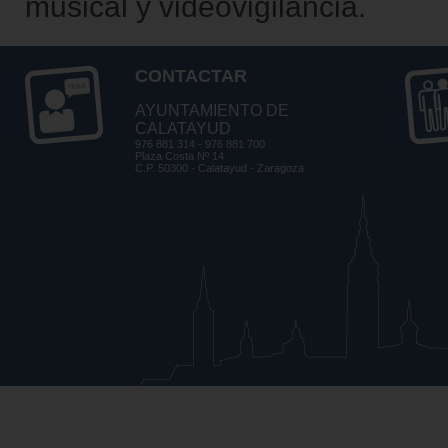
musical y videovigilancia.
CONTACTAR
AYUNTAMIENTO DE
CALATAYUD
976 881 314 - 976 881 700
Plaza Costa Nº 14
C.P. 50300 - Calatayud - Zaragoza