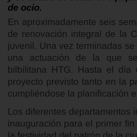
de ocio.
En aproximadamente seis seman
de renovación integral de la 
juvenil. Una vez terminadas se
una actuación de la que s
bilbilitana HTG. Hasta el dí
proyecto previsto tanto en la p
cumpliéndose la planificación e
Los diferentes departamentos i
inauguración para el primer fi
la festividad del patrón de la c