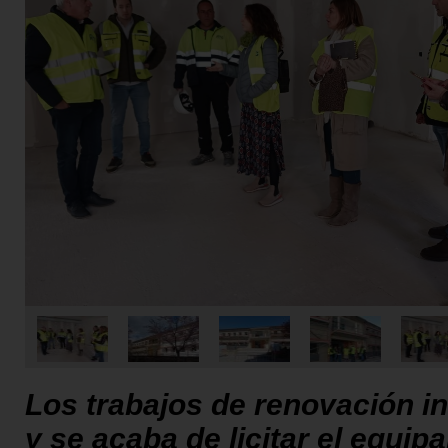
Los trabajos de renovación in
y se acaba de licitar el equip