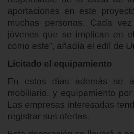
aportaciones en este proyect
muchas personas. Cada vez
jóvenes que se implican en e
como este”, añadía el edil de 
Licitado el equipamiento
En estos días además se aca
mobiliario, y equipamiento por
Las empresas interesadas tendr
registrar sus ofertas.
Esta decoración se llevará a c