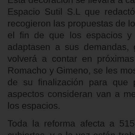
Espacio Sutil S.L que redact
recogieron las propuestas de l
el fin de que los espacios y
adaptasen a sus demandas, g
volverá a contar en próxima
Romacho y Gimeno, se les mostr
de su finalización para que
aspectos consideran van a mejo
los espacios.
Toda la reforma afecta a 515