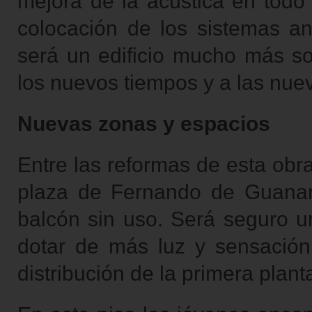
mejora de la acústica en todo
colocación de los sistemas an
será un edificio mucho más sos
los nuevos tiempos y a las nue
Nuevas zonas y espacios
Entre las reformas de esta obr
plaza de Fernando de Guanar
balcón sin uso. Será seguro un
dotar de más luz y sensación
distribución de la primera plant