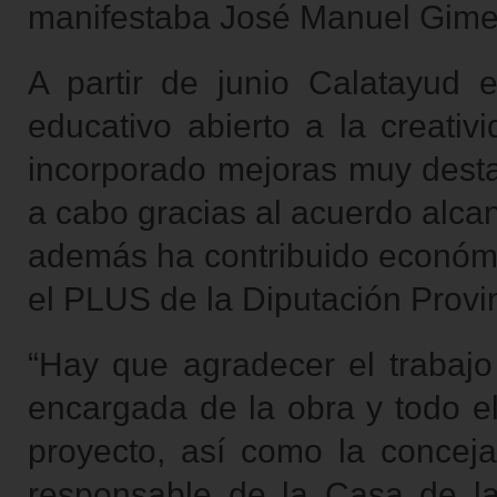
manifestaba José Manuel Gime
A partir de junio Calatayud 
educativo abierto a la creativ
incorporado mejoras muy desta
a cabo gracias al acuerdo alca
además ha contribuido económic
el PLUS de la Diputación Provin
“Hay que agradecer el trabaj
encargada de la obra y todo el
proyecto, así como la concej
responsable de la Casa de la