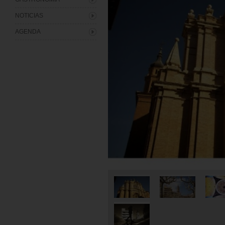
NOTICIAS
AGENDA