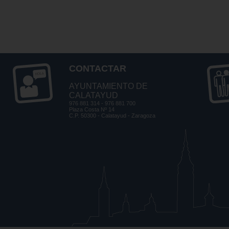
CONTACTAR
AYUNTAMIENTO DE
CALATAYUD
976 881 314 - 976 881 700
Plaza Costa Nº 14
C.P. 50300 - Calatayud - Zaragoza